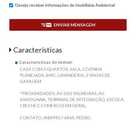
Desejo receber informações de
Imobiliária Ambiental
ENVIAR MENSAGEM
Características
Características do imóvel:
CASA COM 2 QUARTOS, SALA, COZINHA
PLANEJADA, BWC, LAVANDERIA, 3 VAGAS DE
GARAGEM
*PROXIMIDADES: AV. DAS PALMEIRAS, AV.
KAKOGAWA, TERMINAL DE INTEGRAÇÃO, ESCOLA,
CRECHE E COMERCIO EM GERAL.
CONTATO: (44)99927-6969, PEDRO.