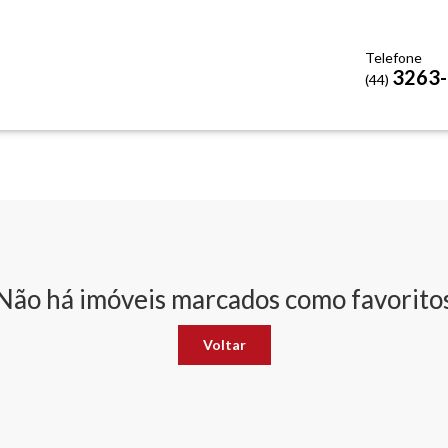
Telefone
3263
(44)
Não há imóveis marcados como favorito
Voltar