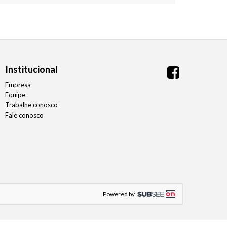
Institucional
Empresa
Equipe
Trabalhe conosco
Fale conosco
Powered by