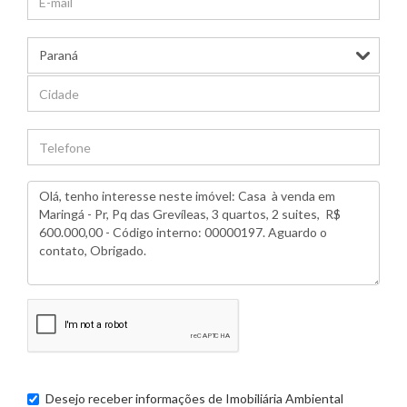
Desejo receber informações de
Imobiliária Ambiental