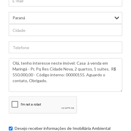
Desejo receber informações de
Imobiliária Ambiental