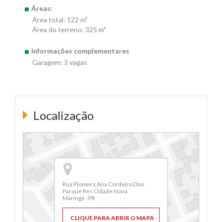
Áreas:
Área total: 122 m²
Área do terreno: 325 m²
Informações complementares
Garagem: 3 vagas
Localização
Rua Pioneira Ana Cordeiro Dias
Parque Res Cidade Nova
Maringá - PR
CLIQUE PARA ABRIR O MAPA