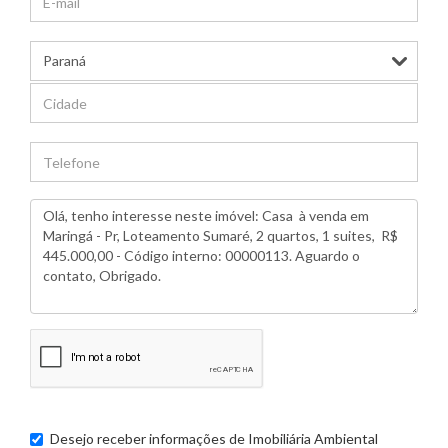
Desejo receber informações de
Imobiliária Ambiental