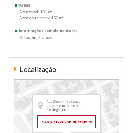
Áreas:
Área total: 101 m²
Área do terreno: 150 m²
Informações complementares
Garagem: 2 vagas
Localização
Rua Serafim de Souza
Loteamento Sumaré
Maringá - PR
CLIQUE PARA ABRIR O MAPA