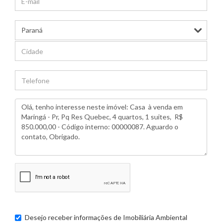
Desejo receber informações de
Imobiliária Ambiental