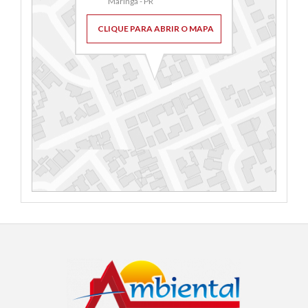
Maringá - PR
CLIQUE PARA ABRIR O MAPA