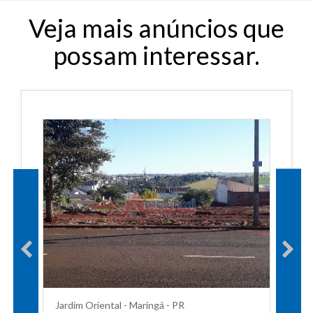
Veja mais anúncios que
possam interessar.
Jardim Oriental - Maringá - PR