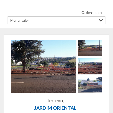
Ordenar por:
Terreno,
JARDIM ORIENTAL