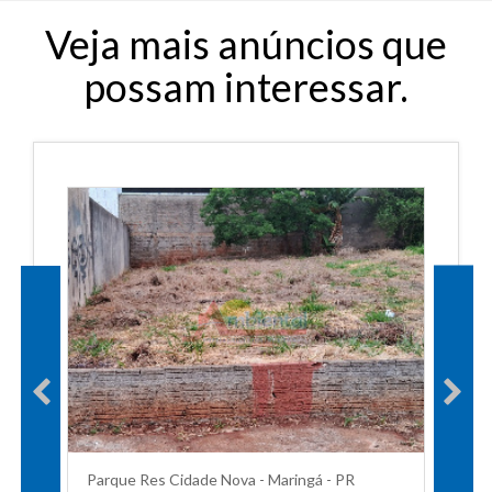
Veja mais anúncios que
possam interessar.
Parque Res Cidade Nova - Maringá - PR