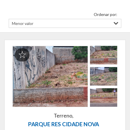
Ordenar por:
Terreno,
PARQUE RES CIDADE NOVA