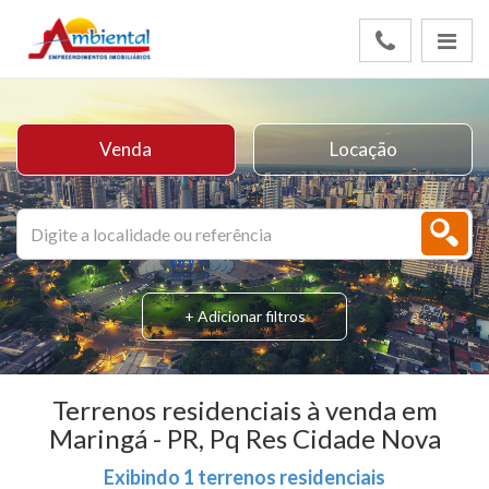
Venda
Locação
+ Adicionar filtros
Terrenos residenciais à venda em
Maringá - PR, Pq Res Cidade Nova
Exibindo 1 terrenos residenciais