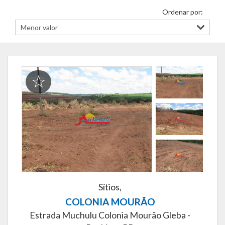
Ordenar por:
Sítios,
COLONIA MOURÃO
Estrada Muchulu Colonia Mourão Gleba -