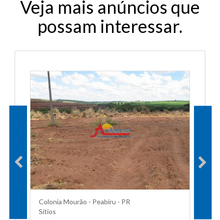
Veja mais anúncios que
possam interessar.
Colonia Mourão - Peabiru - PR
Sítios